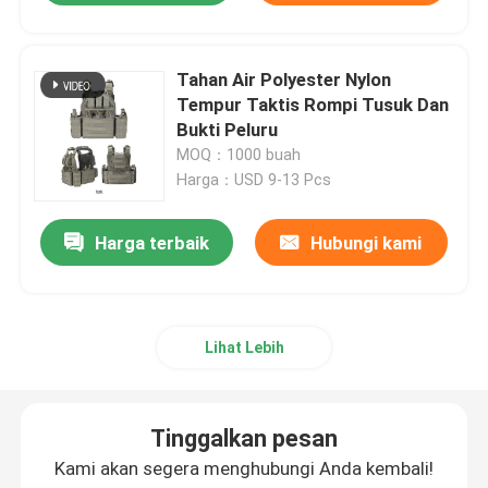
Tahan Air Polyester Nylon
Tempur Taktis Rompi Tusuk Dan
Bukti Peluru
MOQ：1000 buah
Harga：USD 9-13 Pcs
Harga terbaik
Hubungi kami
Lihat Lebih
Tinggalkan pesan
Kami akan segera menghubungi Anda kembali!