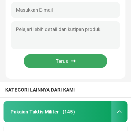
KATEGORI LAINNYA DARI KAMI
Pakaian Taktis Militer
(145)