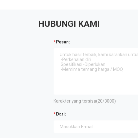
HUBUNGI KAMI
Pesan:
Karakter yang tersisa(
20
/3000)
Dari: