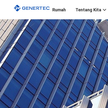
Rumah
Tentang Kita