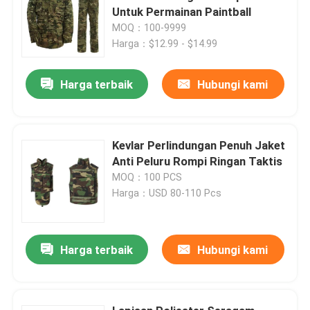
Untuk Permainan Paintball
MOQ：100-9999
Harga：$12.99 - $14.99
Harga terbaik
Hubungi kami
Kevlar Perlindungan Penuh Jaket
Anti Peluru Rompi Ringan Taktis
MOQ：100 PCS
Harga：USD 80-110 Pcs
Harga terbaik
Hubungi kami