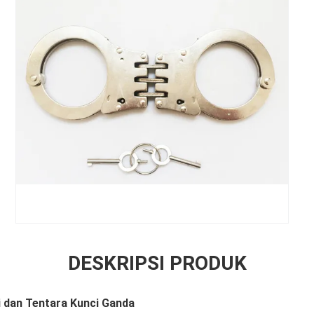
DESKRIPSI PRODUK
i dan Tentara Kunci Ganda