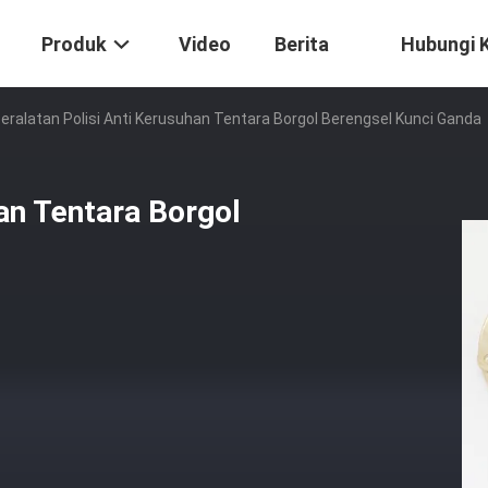
Produk
Video
Berita
Hubungi 
eralatan Polisi Anti Kerusuhan Tentara Borgol Berengsel Kunci Ganda
han Tentara Borgol