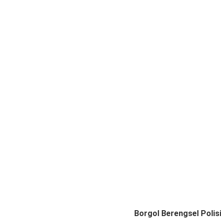
Borgol Berengsel Polis