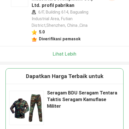
Ltd. profil pabrikan
6/F, Building 614, Bagualing
Industrial Area, Futian
District,Shenzhen, China ,Cina
5.0
Diverifikasi pemasok
Lihat Lebih
Dapatkan Harga Terbaik untuk
Seragam BDU Seragam Tentara
Taktis Seragam Kamuflase
Militer