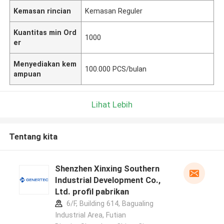
Kemasan rincian
Kemasan Reguler
Kuantitas min Ord
1000
er
Menyediakan kem
100.000 PCS/bulan
ampuan
Lihat Lebih
Tentang kita
Shenzhen Xinxing Southern
Industrial Development Co.,
Ltd. profil pabrikan
6/F, Building 614, Bagualing
Industrial Area, Futian