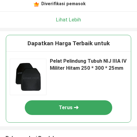
Diverifikasi pemasok
Lihat Lebih
Dapatkan Harga Terbaik untuk
Pelat Pelindung Tubuh NIJ IIIA IV
Militer Hitam 250 * 300 * 25mm
Terus