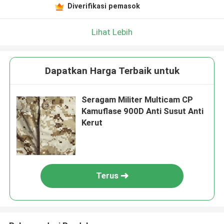
Diverifikasi pemasok
Lihat Lebih
Dapatkan Harga Terbaik untuk
Seragam Militer Multicam CP
Kamuflase 900D Anti Susut Anti
Kerut
Terus