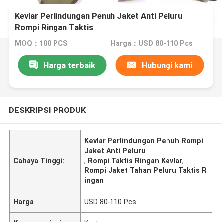
Kevlar Perlindungan Penuh Jaket Anti Peluru
Rompi Ringan Taktis
MOQ：100 PCS
Harga：USD 80-110 Pcs
Harga terbaik
Hubungi kami
DESKRIPSI PRODUK
Kevlar Perlindungan Penuh Rompi
Jaket Anti Peluru
Cahaya Tinggi:
,
Rompi Taktis Ringan Kevlar
,
Rompi Jaket Tahan Peluru Taktis R
ingan
Harga
USD 80-110 Pcs