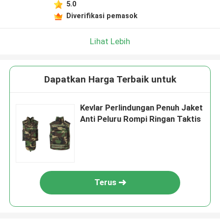
5.0
Diverifikasi pemasok
Lihat Lebih
Dapatkan Harga Terbaik untuk
Kevlar Perlindungan Penuh Jaket
Anti Peluru Rompi Ringan Taktis
Terus