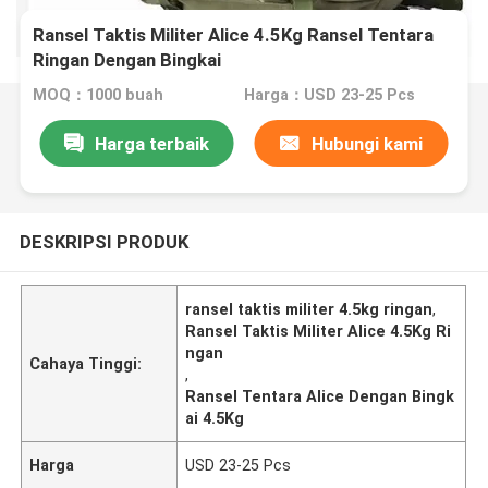
Ransel Taktis Militer Alice 4.5Kg Ransel Tentara
Ringan Dengan Bingkai
MOQ：1000 buah
Harga：USD 23-25 Pcs
Harga terbaik
Hubungi kami
DESKRIPSI PRODUK
ransel taktis militer 4.5kg ringan
,
Ransel Taktis Militer Alice 4.5Kg Ri
ngan
Cahaya Tinggi:
,
Ransel Tentara Alice Dengan Bingk
ai 4.5Kg
Harga
USD 23-25 Pcs