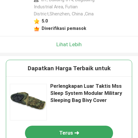
Industrial Area, Futian
District,Shenzhen, China ,Cina
5.0
Diverifikasi pemasok
Lihat Lebih
Dapatkan Harga Terbaik untuk
Perlengkapan Luar Taktis Mss
Sleep System Modular Military
Sleeping Bag Bivy Cover
Terus