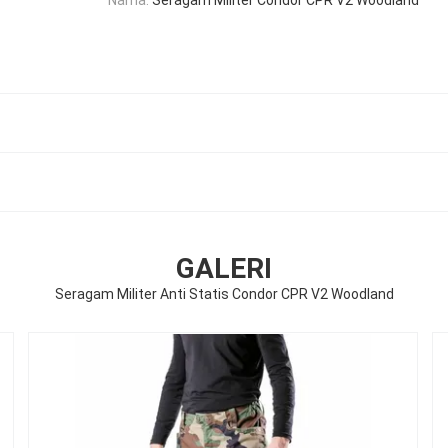
GALERI
Seragam Militer Anti Statis Condor CPR V2 Woodland