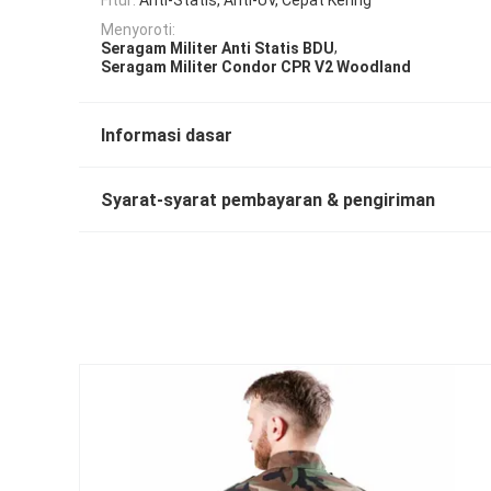
Menyoroti:
,
Seragam Militer Anti Statis BDU
Seragam Militer Condor CPR V2 Woodland
Informasi dasar
Syarat-syarat pembayaran & pengiriman