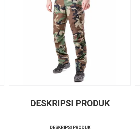
DESKRIPSI PRODUK
DESKRIPSI PRODUK