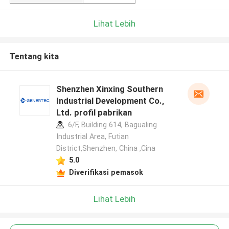
Lihat Lebih
Tentang kita
Shenzhen Xinxing Southern
Industrial Development Co.,
Ltd. profil pabrikan
6/F, Building 614, Bagualing
Industrial Area, Futian
District,Shenzhen, China ,Cina
5.0
Diverifikasi pemasok
Lihat Lebih