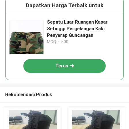
Dapatkan Harga Terbaik untuk
Sepatu Luar Ruangan Kasar
Setinggi Pergelangan Kaki
Penyerap Guncangan
MOQ： 500
Terus
Rekomendasi Produk