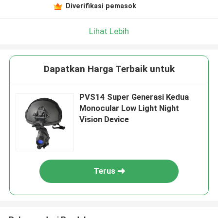
Diverifikasi pemasok
Lihat Lebih
Dapatkan Harga Terbaik untuk
PVS14 Super Generasi Kedua
Monocular Low Light Night
Vision Device
Terus