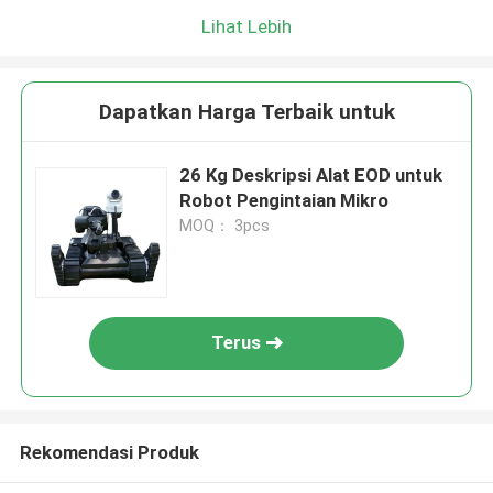
Lihat Lebih
Dapatkan Harga Terbaik untuk
26 Kg Deskripsi Alat EOD untuk
Robot Pengintaian Mikro
MOQ： 3pcs
Terus
Rekomendasi Produk