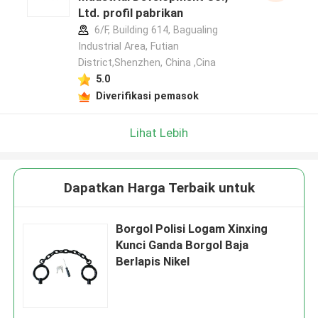
Ltd. profil pabrikan
6/F, Building 614, Bagualing
Industrial Area, Futian
District,Shenzhen, China ,Cina
5.0
Diverifikasi pemasok
Lihat Lebih
Dapatkan Harga Terbaik untuk
Borgol Polisi Logam Xinxing
Kunci Ganda Borgol Baja
Berlapis Nikel