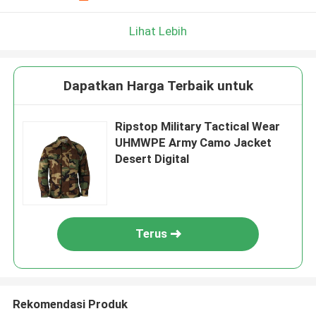
Lihat Lebih
Dapatkan Harga Terbaik untuk
Ripstop Military Tactical Wear
UHMWPE Army Camo Jacket
Desert Digital
Terus
Rekomendasi Produk