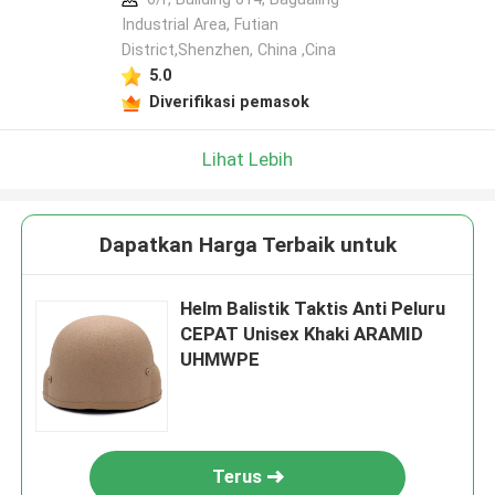
Industrial Area, Futian
District,Shenzhen, China ,Cina
5.0
Diverifikasi pemasok
Lihat Lebih
Dapatkan Harga Terbaik untuk
Helm Balistik Taktis Anti Peluru
CEPAT Unisex Khaki ARAMID
UHMWPE
Terus