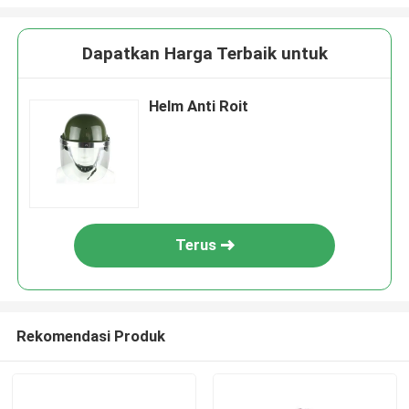
Dapatkan Harga Terbaik untuk
Helm Anti Roit
Terus
Rekomendasi Produk