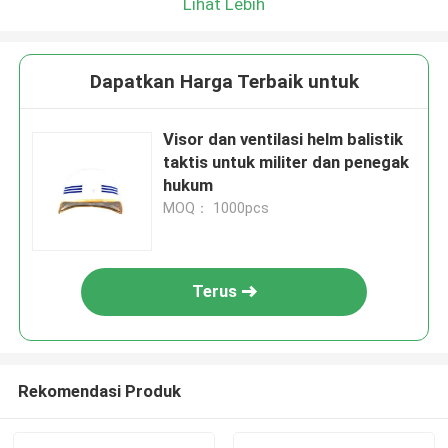
Lihat Lebih
Dapatkan Harga Terbaik untuk
Visor dan ventilasi helm balistik
taktis untuk militer dan penegak
hukum
MOQ： 1000pcs
Terus
Rekomendasi Produk