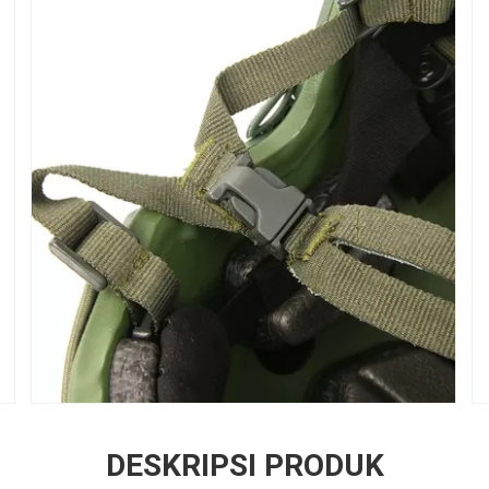
DESKRIPSI PRODUK