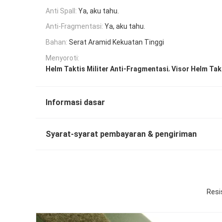
Anti Spall:
Ya, aku tahu.
Anti-Fragmentasi:
Ya, aku tahu.
Bahan:
Serat Aramid Kekuatan Tinggi
Menyoroti:
,
Helm Taktis Militer Anti-Fragmentasi
Visor Helm Takt
Informasi dasar
Syarat-syarat pembayaran & pengiriman
Resi