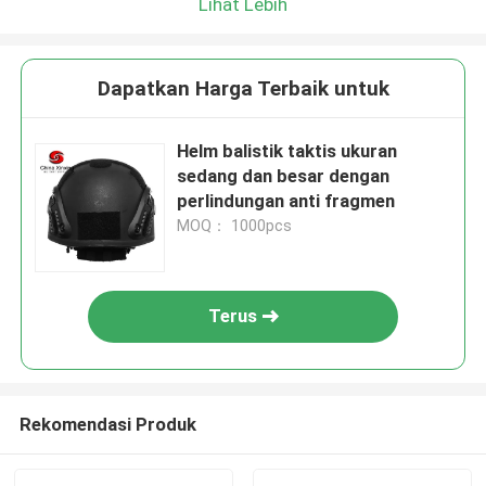
Lihat Lebih
Dapatkan Harga Terbaik untuk
Helm balistik taktis ukuran
sedang dan besar dengan
perlindungan anti fragmen
MOQ： 1000pcs
Terus
Rekomendasi Produk