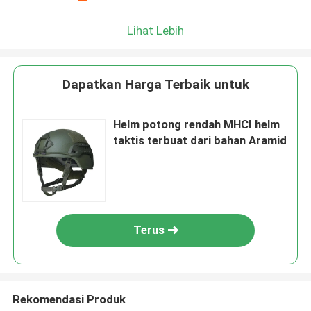
Lihat Lebih
Dapatkan Harga Terbaik untuk
Helm potong rendah MHCI helm
taktis terbuat dari bahan Aramid
Terus
Rekomendasi Produk