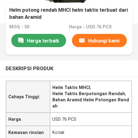
Helm potong rendah MHCI helm taktis terbuat dari
bahan Aramid
MOQ：50
Harga：USD 76 PCS
Harga terbaik
Hubungi kami
DESKRIPSI PRODUK
Helm Taktis MHCI
,
Helm Taktis Berpotongan Rendah
,
Cahaya Tinggi:
Bahan Aramid Helm Potongan Rend
ah
Harga
USD 76 PCS
Kemasan rincian
Kotak