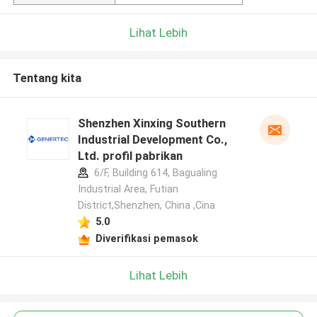
Lihat Lebih
Tentang kita
Shenzhen Xinxing Southern
Industrial Development Co.,
Ltd. profil pabrikan
6/F, Building 614, Bagualing
Industrial Area, Futian
District,Shenzhen, China ,Cina
5.0
Diverifikasi pemasok
Lihat Lebih