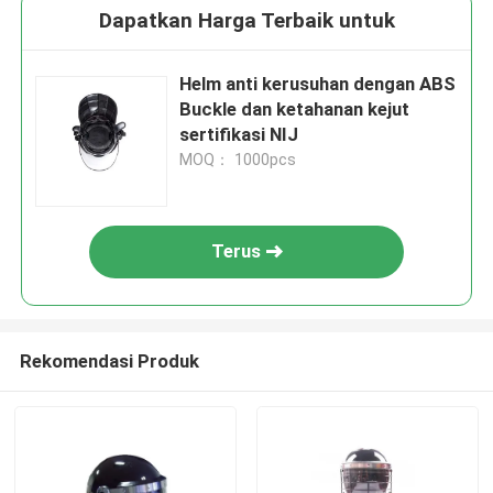
Dapatkan Harga Terbaik untuk
Helm anti kerusuhan dengan ABS
Buckle dan ketahanan kejut
sertifikasi NIJ
MOQ： 1000pcs
Terus
Rekomendasi Produk