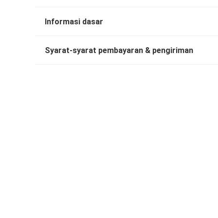
Informasi dasar
Syarat-syarat pembayaran & pengiriman