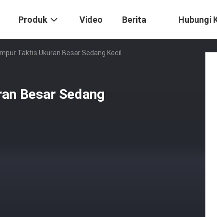
Produk
Video
Berita
Hubungi 
mpur Taktis Ukuran Besar Sedang Kecil
ran Besar Sedang