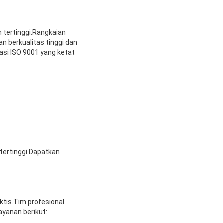
 tertinggi.Rangkaian
an berkualitas tinggi dan
asi ISO 9001 yang ketat
 tertinggi.Dapatkan
ktis.Tim profesional
yanan berikut: