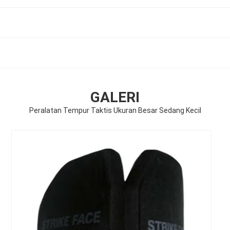
GALERI
Peralatan Tempur Taktis Ukuran Besar Sedang Kecil